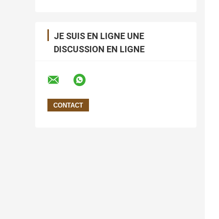
JE SUIS EN LIGNE UNE
DISCUSSION EN LIGNE