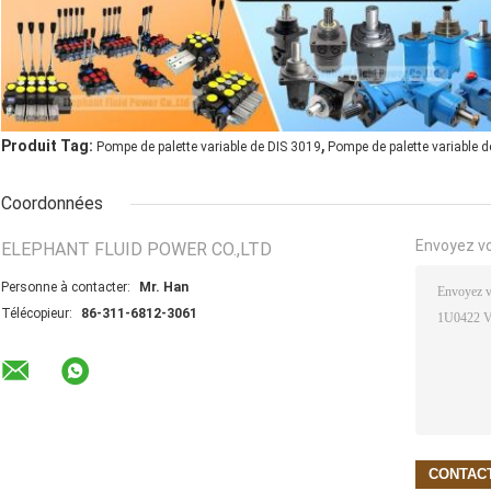
,
Produit Tag:
Pompe de palette variable de DIS 3019
Pompe de palette variable d
Coordonnées
Envoyez v
ELEPHANT FLUID POWER CO.,LTD
Personne à contacter:
Mr. Han
Télécopieur:
86-311-6812-3061