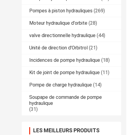
Pompes à piston hydrauliques
(269)
Moteur hydraulique d'orbite
(28)
valve directionnelle hydraulique
(44)
Unité de direction d'Orbitrol
(21)
Incidences de pompe hydraulique
(18)
Kit de joint de pompe hydraulique
(11)
Pompe de charge hydraulique
(14)
Soupape de commande de pompe
hydraulique
(31)
LES MEILLEURS PRODUITS