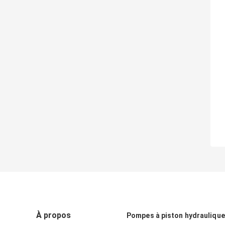
À propos
Pompes à piston hydrauliqu