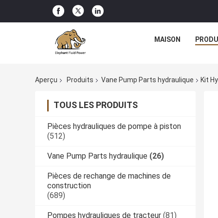
MAISON
PRODU
Aperçu
Produits
Vane Pump Parts hydraulique
Kit H
TOUS LES PRODUITS
Pièces hydrauliques de pompe à piston
(512)
Vane Pump Parts hydraulique
(26)
Pièces de rechange de machines de
construction
(689)
Pompes hydrauliques de tracteur
(81)