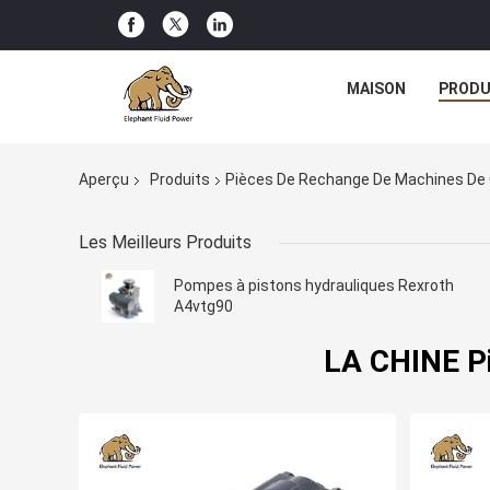
MAISON
PRODU
Aperçu
Produits
Pièces De Rechange De Machines De 
Les Meilleurs Produits
Pompes à pistons hydrauliques Rexroth
A4vtg90
LA CHINE Pi