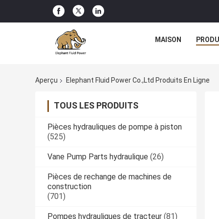
MAISON
PRODU
Aperçu
Elephant Fluid Power Co.,Ltd Produits En Ligne
TOUS LES PRODUITS
Pièces hydrauliques de pompe à piston
(525)
Vane Pump Parts hydraulique
(26)
Pièces de rechange de machines de
construction
(701)
Pompes hydrauliques de tracteur
(81)