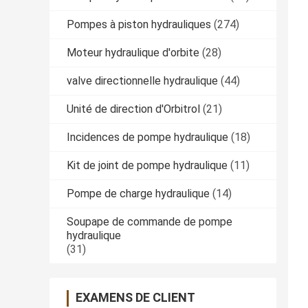
Pompes à piston hydrauliques
(274)
Moteur hydraulique d'orbite
(28)
valve directionnelle hydraulique
(44)
Unité de direction d'Orbitrol
(21)
Incidences de pompe hydraulique
(18)
Kit de joint de pompe hydraulique
(11)
Pompe de charge hydraulique
(14)
Soupape de commande de pompe
hydraulique
(31)
EXAMENS DE CLIENT