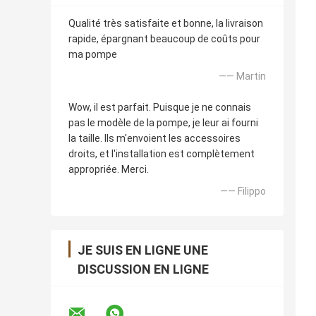
Qualité très satisfaite et bonne, la livraison
rapide, épargnant beaucoup de coûts pour
ma pompe
—— Martin
Wow, il est parfait. Puisque je ne connais
pas le modèle de la pompe, je leur ai fourni
la taille. Ils m'envoient les accessoires
droits, et l'installation est complètement
appropriée. Merci.
—— Filippo
JE SUIS EN LIGNE UNE
DISCUSSION EN LIGNE