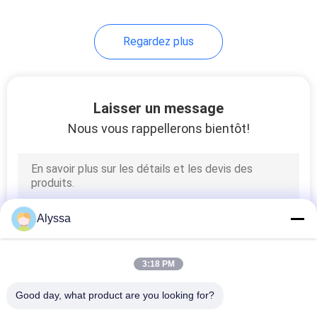
Regardez plus
Laisser un message
Nous vous rappellerons bientôt!
Alyssa
3:18 PM
Good day, what product are you looking for?