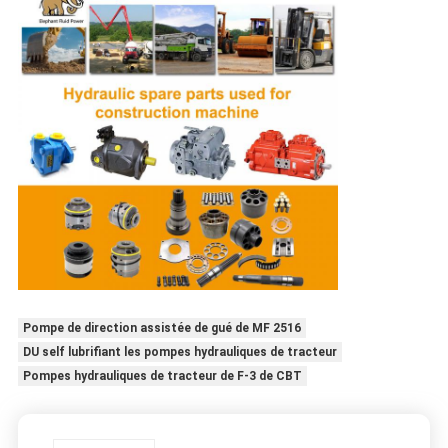
Pompe de direction assistée de gué de MF 2516
DU self lubrifiant les pompes hydrauliques de tracteur
Pompes hydrauliques de tracteur de F-3 de CBT