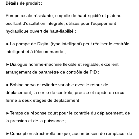
Détails de produit :
Pompe axiale résistante, coquille de haut-rigidité et plateau
oscillant d'oscillation intégrale, utilisés pour l'équipement
hydraulique ouvert de haut-fiabilité ;
►
La pompe de Digital (type intelligent) peut réaliser le contrôle
intelligent et à télécommande ;
►Dialogue homme-machine flexible et réglable, excellent
arrangement de paramètre de contrôle de PID ;
►Bobine servo et cylindre variable avec le retour de
déplacement, la sortie de contrôle, précise et rapide en circuit
fermé à deux étages de déplacement ;
►Temps de réponse court pour le contrôle du déplacement, de
la pression et de la puissance ;
►Conception structurelle unique, aucun besoin de remplacer de