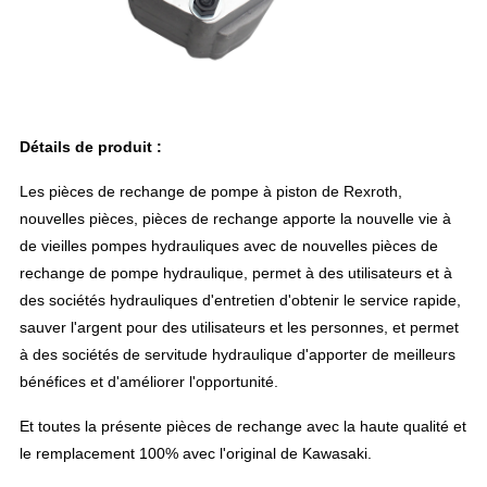
Détails de produit :
Les pièces de rechange de pompe à piston de Rexroth,
nouvelles pièces, pièces de rechange apporte la nouvelle vie à
de vieilles pompes hydrauliques avec de nouvelles pièces de
rechange de pompe hydraulique, permet à des utilisateurs et à
des sociétés hydrauliques d'entretien d'obtenir le service rapide,
sauver l'argent pour des utilisateurs et les personnes, et permet
à des sociétés de servitude hydraulique d'apporter de meilleurs
bénéfices et d'améliorer l'opportunité.
Et toutes la présente pièces de rechange avec la haute qualité et
le remplacement 100% avec l'original de Kawasaki.