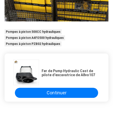
Pompes à piston 500CC hydrauliques
Pompes à piston A4FO500 hydrauliques
Pompes à piston PZB02 hydrauliques
Fer de Pump Hydraulic Cast de
pilote d'excavatrice de A8vo107
Continuer