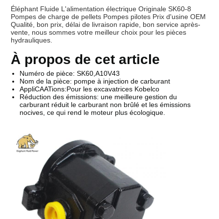
Éléphant Fluide L'alimentation électrique Originale SK60-8
Pompes de charge de pellets Pompes pilotes Prix d'usine OEM
Qualité, bon prix, délai de livraison rapide, bon service après-
vente, nous sommes votre meilleur choix pour les pièces
hydrauliques.
À propos de cet article
Numéro de pièce: SK60,A10V43
Nom de la pièce: pompe à injection de carburant
AppliCAATions:Pour les excavatrices Kobelco
Réduction des émissions: une meilleure gestion du
carburant réduit le carburant non brûlé et les émissions
nocives, ce qui rend le moteur plus écologique.