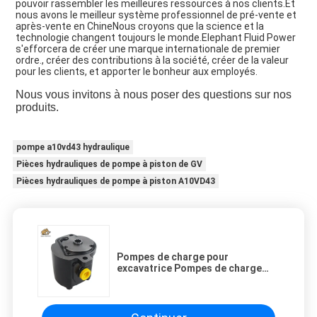
pouvoir rassembler les meilleures ressources à nos clients.Et
nous avons le meilleur système professionnel de pré-vente et
après-vente en ChineNous croyons que la science et la
technologie changent toujours le monde.Elephant Fluid Power
s'efforcera de créer une marque internationale de premier
ordre., créer des contributions à la société, créer de la valeur
pour les clients, et apporter le bonheur aux employés.
Nous vous invitons à nous poser des questions sur nos
produits.
pompe a10vd43 hydraulique
Pièces hydrauliques de pompe à piston de GV
Pièces hydrauliques de pompe à piston A10VD43
Pompes de charge pour
excavatrice Pompes de charge
pour pilote Prix d'usine Qualité
OEM