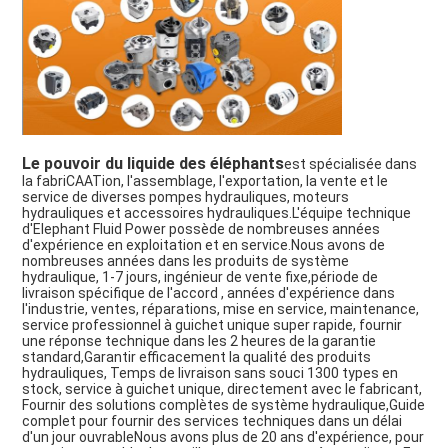
Le pouvoir du liquide des éléphants
est spécialisée dans
la fabriCAATion, l'assemblage, l'exportation, la vente et le
service de diverses pompes hydrauliques, moteurs
hydrauliques et accessoires hydrauliques.L'équipe technique
d'Elephant Fluid Power possède de nombreuses années
d'expérience en exploitation et en service.Nous avons de
nombreuses années dans les produits de système
hydraulique, 1-7 jours, ingénieur de vente fixe,période de
livraison spécifique de l'accord , années d'expérience dans
l'industrie, ventes, réparations, mise en service, maintenance,
service professionnel à guichet unique super rapide, fournir
une réponse technique dans les 2 heures de la garantie
standard,Garantir efficacement la qualité des produits
hydrauliques, Temps de livraison sans souci 1300 types en
stock, service à guichet unique, directement avec le fabricant,
Fournir des solutions complètes de système hydraulique,Guide
complet pour fournir des services techniques dans un délai
d'un jour ouvrableNous avons plus de 20 ans d'expérience, pour