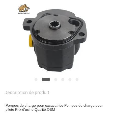
SITE
PRIVACY
POLICY
Description de produit
Pompes de charge pour excavatrice Pompes de charge pour
pilote Prix d'usine Qualité OEM