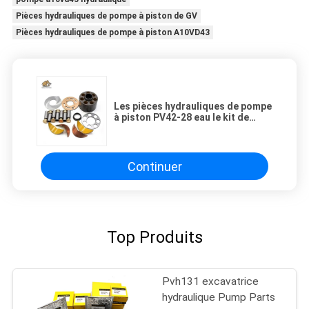
Pièces hydrauliques de pompe à piston de GV
Pièces hydrauliques de pompe à piston A10VD43
Les pièces hydrauliques de pompe
à piston PV42-28 eau le kit de
réparation de pompe SPV15
Continuer
Top Produits
Pvh131 excavatrice
hydraulique Pump Parts