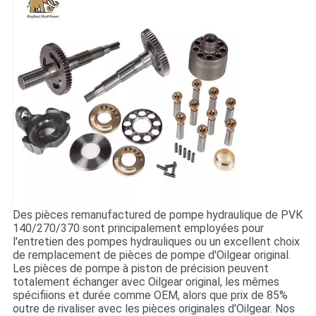
Des pièces remanufactured de pompe hydraulique de PVK
140/270/370 sont principalement employées pour
l'entretien des pompes hydrauliques ou un excellent choix
de remplacement de pièces de pompe d'Oilgear original.
Les pièces de pompe à piston de précision peuvent
totalement échanger avec Oilgear original, les mêmes
spécifiions et durée comme OEM, alors que prix de 85%
outre de rivaliser avec les pièces originales d'Oilgear. Nos