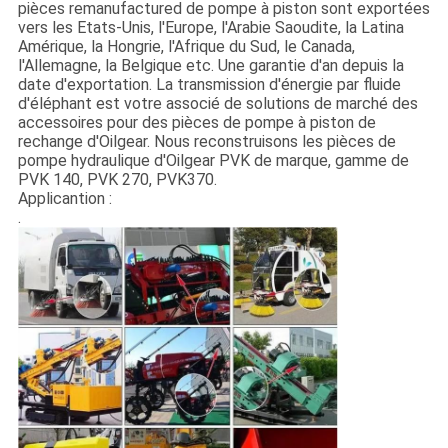
pièces remanufactured de pompe à piston sont exportées
vers les Etats-Unis, l'Europe, l'Arabie Saoudite, la Latina
Amérique, la Hongrie, l'Afrique du Sud, le Canada,
l'Allemagne, la Belgique etc. Une garantie d'an depuis la
date d'exportation. La transmission d'énergie par fluide
d'éléphant est votre associé de solutions de marché des
accessoires pour des pièces de pompe à piston de
rechange d'Oilgear. Nous reconstruisons les pièces de
pompe hydraulique d'Oilgear PVK de marque, gamme de
PVK 140, PVK 270, PVK370.
Applicantion :
.