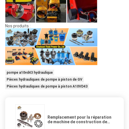
Nos produits :
pompe a10vd43 hydraulique
Pièces hydrauliques de pompe à piston de GV
Pièces hydrauliques de pompe à piston A10VD43
Remplacement pour la réparation
de machine de construction de
pièces de pompe hydraulique