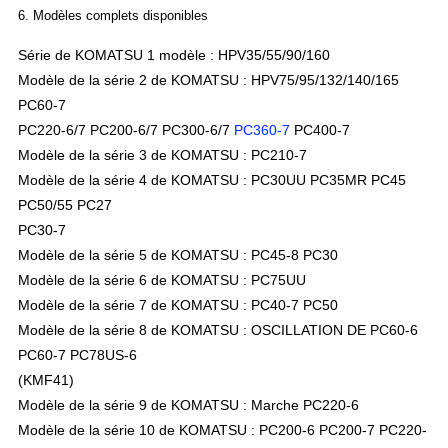
6. Modèles complets disponibles
Série de KOMATSU 1 modèle : HPV35/55/90/160
Modèle de la série 2 de KOMATSU : HPV75/95/132/140/165
PC60-7
PC220-6/7 PC200-6/7 PC300-6/7
PC360-7
PC400-7
Modèle de la série 3 de KOMATSU : PC210-7
Modèle de la série 4 de KOMATSU : PC30UU PC35MR PC45
PC50/55 PC27
PC30-7
Modèle de la série 5 de KOMATSU : PC45-8 PC30
Modèle de la série 6 de KOMATSU : PC75UU
Modèle de la série 7 de KOMATSU : PC40-7 PC50
Modèle de la série 8 de KOMATSU : OSCILLATION DE PC60-6
PC60-7 PC78US-6
(KMF41)
Modèle de la série 9 de KOMATSU : Marche PC220-6
Modèle de la série 10 de KOMATSU : PC200-6 PC200-7 PC220-