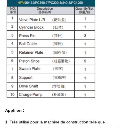
Appliion :
1.
Très utilisé pour la machine de construction telle que