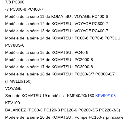
7/8 PC300
-7 PC300-8 PC400-7
Modèle de la série 11 de KOMATSU : VOYAGE PC400-6
Modèle de la série 12 de KOMATSU : VOYAGE PC600-7
Modèle de la série 13 de KOMATSU : VOYAGE PC400-7
Modèle de la série 14 de KOMATSU : PC60-8 PC70-8 PC75UU
PC78US-6
Modèle de la série 15 de KOMATSU : PC40-8
Modèle de la série 16 de KOMATSU : PC2000-8
Modèle de la série 17 de KOMATSU : PC3000-8
Modèle de la série 18 de KOMATSU : PC200-6/7 PC300-6/7
(HMV110/160)
VOYAGE
Série de KOMATSU 19 modèles : KMF40/90/160
KPV90/105
KPV100
BALANCEZ (PC60-6 PC120-3 PC120-6 PC200-3/5 PC220-3/5)
Modèle de la série 20 de KOMATSU : Pompe PC160-7 principale