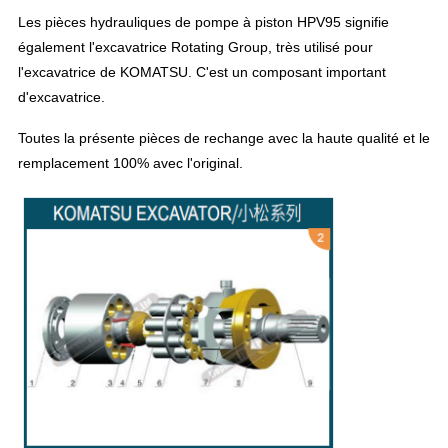
Les pièces hydrauliques de pompe à piston HPV95 signifie
également l'excavatrice Rotating Group, très utilisé pour
l'excavatrice de KOMATSU. C'est un composant important
d'excavatrice.
Toutes la présente pièces de rechange avec la haute qualité et le
remplacement 100% avec l'original.