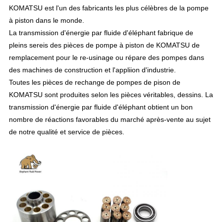
KOMATSU est l'un des fabricants les plus célèbres de la pompe
à piston dans le monde.
La transmission d'énergie par fluide d'éléphant fabrique de
pleins sereis des pièces de pompe à piston de KOMATSU de
remplacement pour le re-usinage ou répare des pompes dans
des machines de construction et l'appliion d'industrie.
Toutes les pièces de rechange de pompes de pison de
KOMATSU sont produites selon les pièces véritables, dessins. La
transmission d'énergie par fluide d'éléphant obtient un bon
nombre de réactions favorables du marché après-vente au sujet
de notre qualité et service de pièces.