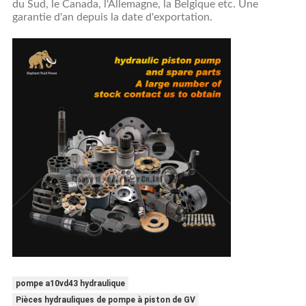
du Sud, le Canada, l'Allemagne, la Belgique etc. Une
garantie d'an depuis la date d'exportation.
pompe a10vd43 hydraulique
Pièces hydrauliques de pompe à piston de GV