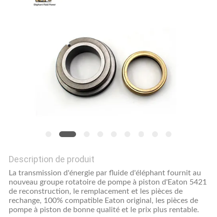
SITE
PRIVACY
POLICY
Description de produit
La transmission d'énergie par fluide d'éléphant fournit au
nouveau groupe rotatoire de pompe à piston d'Eaton 5421
de reconstruction, le remplacement et les pièces de
rechange, 100% compatible Eaton original, les pièces de
pompe à piston de bonne qualité et le prix plus rentable.