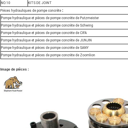
NO.10
KITS DE JOINT
:
Pièces hydrauliques de pompe concrète
Pompe hydraulique et pièces de pompe concrète de Putzmeister
Pompe hydraulique et pièces de pompe concrète de Schwing
Pompe hydraulique et pièces de pompe concrète de CIFA
Pompe hydraulique et pièces de pompe concrète de JUNJIN
Pompe hydraulique et pièces de pompe concrète de SANY
Pompe hydraulique et pièces de pompe concrète de Zoomlion
Image de pièces :