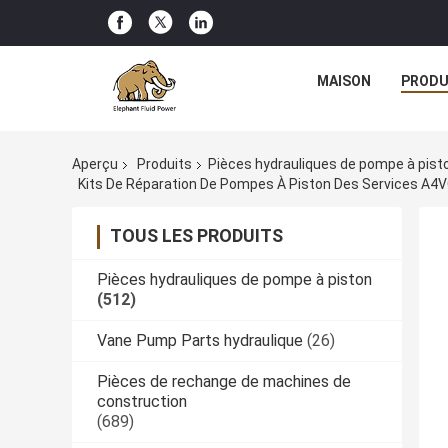
MAISON
PRODU
Aperçu
Produits
Pièces hydrauliques de pompe à pist
TOUS LES PRODUITS
Pièces hydrauliques de pompe à piston
(512)
Vane Pump Parts hydraulique
(26)
Pièces de rechange de machines de
construction
(689)