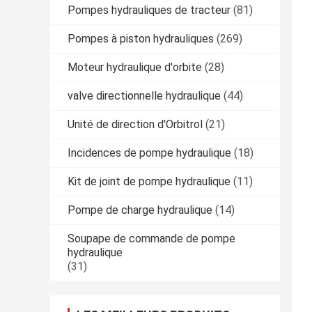
Pompes hydrauliques de tracteur
(81)
Pompes à piston hydrauliques
(269)
Moteur hydraulique d'orbite
(28)
valve directionnelle hydraulique
(44)
Unité de direction d'Orbitrol
(21)
Incidences de pompe hydraulique
(18)
Kit de joint de pompe hydraulique
(11)
Pompe de charge hydraulique
(14)
Soupape de commande de pompe
hydraulique
(31)