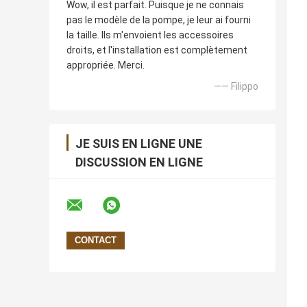
Wow, il est parfait. Puisque je ne connais
pas le modèle de la pompe, je leur ai fourni
la taille. Ils m'envoient les accessoires
droits, et l'installation est complètement
appropriée. Merci.
—— Filippo
JE SUIS EN LIGNE UNE
DISCUSSION EN LIGNE