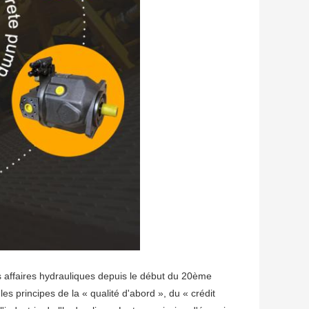
s affaires hydrauliques depuis le début du 20ème
les principes de la « qualité d'abord », du « crédit