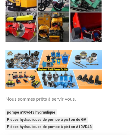
Nous sommes prêts à servir vous.
pompe a10vd43 hydraulique
Pièces hydrauliques de pompe à piston de GV
Pièces hydrauliques de pompe à piston A10VD43