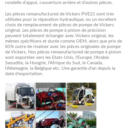
rondelle d'appui, couverture arrière et d'autres pièces.
Les pièces remanufactured de Vickers PVE21 sont très
utilisées pour la réparation hydraulique, ou un excellent
choix de remplacement de pièces de pompe de Vickers
original. Les pièces de pompe à piston de précision
peuvent totalement échanger avec Vickers original, les
mêmes spécifiions et durée comme OEM, alors que prix de
85% outre de rivaliser avec les pièces originales de pompe
de Vickers. Nos pièces remanufactured de pompe à piston
sont exportées vers les Etats-Unis, l'Europe, l'Arabie
Saoudite, la Hongrie, l'Afrique du Sud, le Canada,
l'Allemagne, la Belgique etc. Une garantie d'an depuis la
date d'exportation.