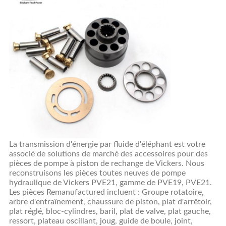
La transmission d'énergie par fluide d'éléphant est votre
associé de solutions de marché des accessoires pour des
pièces de pompe à piston de rechange de Vickers. Nous
reconstruisons les pièces toutes neuves de pompe
hydraulique de Vickers PVE21, gamme de PVE19, PVE21.
Les pièces Remanufactured incluent : Groupe rotatoire,
arbre d'entraînement, chaussure de piston, plat d'arrêtoir,
plat réglé, bloc-cylindres, baril, plat de valve, plat gauche,
ressort, plateau oscillant, joug, guide de boule, joint,