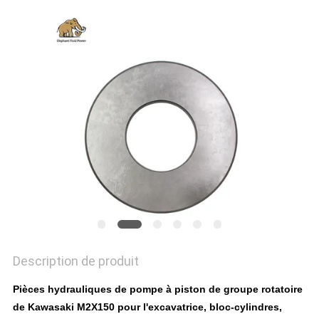
SITE
PRIVACY
POLICY
Description de produit
Pièces hydrauliques de pompe à piston de groupe rotatoire
de Kawasaki M2X150 pour l'excavatrice, bloc-cylindres,