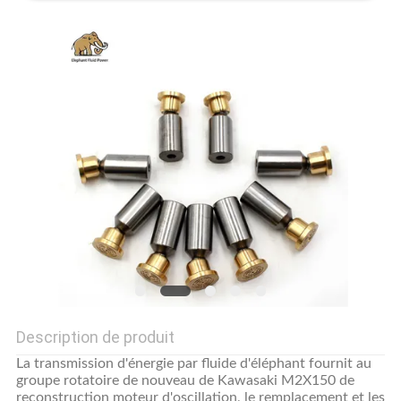
SITE
PRIVACY
POLICY
Description de produit
La transmission d'énergie par fluide d'éléphant fournit au
groupe rotatoire de nouveau de Kawasaki M2X150 de
reconstruction moteur d'oscillation, le remplacement et les