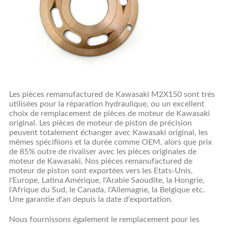
Les pièces remanufactured
de
Kawasaki
M2X150
sont très
utilisées pour la réparation hydraulique, ou un excellent
choix de remplacement de pièces de moteur de Kawasaki
original. Les pièces de moteur de piston de précision
peuvent totalement échanger avec Kawasaki original, les
mêmes spécifiions et la durée comme OEM, alors que prix
de 85% outre de rivaliser avec les pièces originales de
moteur de Kawasaki. Nos pièces remanufactured de
moteur de piston sont exportées vers les Etats-Unis,
l'Europe, Latina Amérique, l'Arabie Saoudite, la Hongrie,
l'Afrique du Sud, le Canada, l'Allemagne, la Belgique etc.
Une garantie d'an depuis la date d'exportation.
Nous fournissons également le remplacement pour les