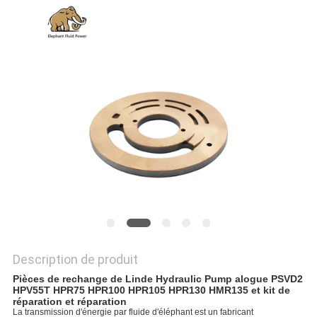
SITE
PRIVACY
POLICY
Description de produit
Pièces de rechange de Linde Hydraulic Pump alogue PSVD2
HPV55T HPR75 HPR100 HPR105 HPR130 HMR135 et kit de
réparation et réparation
La transmission d'énergie par fluide d'éléphant est un fabricant