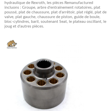
hydraulique
de Rexroth,
les pièces Remanufactured
incluons : Groupe, arbre d'entraînement rotatoires, plat
poussé, plat de chaussure, plat d'arrêtoir, plat réglé, plat de
valve, plat gauche, chaussure de piston, guide de boule,
bloc-cylindres, baril, soutenant Seat, le plateau oscillant, le
joug et d'autres pièces.