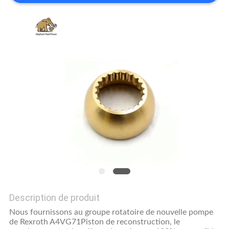
SITE
PRIVACY
POLICY
Description de produit
Nous fournissons au groupe rotatoire de nouvelle pompe
de Rexroth A4VG71Piston de reconstruction, le