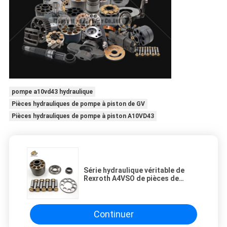
pompe a10vd43 hydraulique
Pièces hydrauliques de pompe à piston de GV
Pièces hydrauliques de pompe à piston A10VD43
Série hydraulique véritable de
Rexroth A4VSO de pièces de
pompe à piston
Continuer