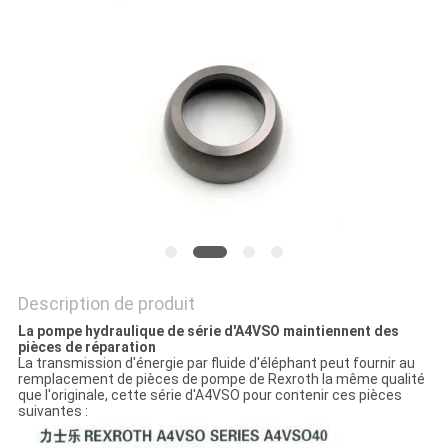
SITE
PRIVACY
POLICY
Description de produit
La pompe hydraulique de série d'A4VSO maintiennent des
pièces de réparation
La transmission d'énergie par fluide d'éléphant peut fournir au
remplacement de pièces de pompe de Rexroth la même qualité
que l'originale, cette série d'A4VSO pour contenir ces pièces
suivantes :