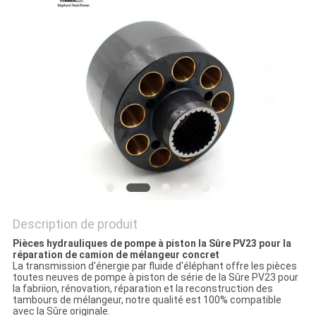
SITE
PRIVACY
POLICY
Description de produit
Pièces hydrauliques de pompe à piston la Sûre PV23 pour la
réparation de camion de mélangeur concret
La transmission d'énergie par fluide d'éléphant offre les pièces
toutes neuves de pompe à piston de série de la Sûre PV23 pour
la fabriion, rénovation, réparation et la reconstruction des
tambours de mélangeur, notre qualité est 100% compatible
avec la Sûre originale.