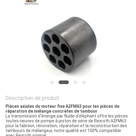
SITE
PRIVACY
POLICY
Description de produit
Pièces axiales du moteur fixe A2FM63 pour les pièces de
réparation de mélange concrètes de tambour
La transmission d'énergie par fluide d'éléphant offre les pièces
toutes neuves de pompe à piston de série de Rexroth A2FM63
pour la fabriion, rénovation, réparation et la reconstruction des
tambours de mélangeur, notre qualité est 100% compatible
avec Rexroth original.