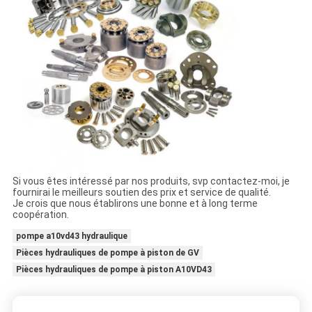
Si vous êtes intéressé par nos produits, svp contactez-moi, je
fournirai le meilleurs soutien des prix et service de qualité.
Je crois que nous établirons une bonne et à long terme
coopération.
pompe a10vd43 hydraulique
Pièces hydrauliques de pompe à piston de GV
Pièces hydrauliques de pompe à piston A10VD43