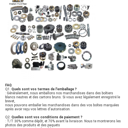
FAQ
Q1.
Quels sont vos termes de l'emballage ?
: Généralement, nous emballons nos marchandises dans des boîtiers
blancs neutres et des cartons bruns. Si vous avez légalement enregistré le
brevet,
nous pouvons emballer les marchandises dans des vos boîtes marquées
après avoir reçu vos lettres d'autorisation.
Q2.
Quelles sont vos conditions de paiement ?
: T/T 30% comme dépôt, et 70% avant la livraison. Nous te montrerons les
photos des produits et des paquets