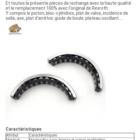
Et toutes la présente pièces de rechange avec la haute qualité
et le remplacement 100% avec l'original de Rexroth.
Y compris le piston, bloc-cylindres, plat de valve, incidence de
selle, axe, plat d'arrêtoir, guide de boule, plateau oscillant….
Caractéristiques
Attribut
Caractéristiques