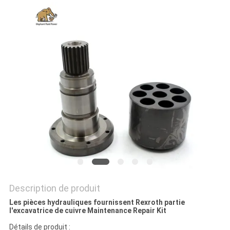
SITE
PRIVACY
POLICY
Description de produit
Les pièces hydrauliques fournissent Rexroth partie
l'excavatrice de cuivre Maintenance Repair Kit
Détails de produit :