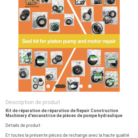
SITE
PRIVACY
POLICY
Description de produit
Kit de réparation de réparation de Repair Construction
Machinery d'excavatrice de pièces de pompe hydraulique
Détails de produit :
Et toutes la présente pièces de rechange avec la haute qualité