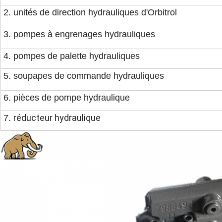
2. unités de direction hydrauliques d'Orbitrol
3. pompes à engrenages hydrauliques
4. pompes de palette hydrauliques
5. soupapes de commande hydrauliques
6. pièces de pompe hydraulique
réducteur hydraulique
7.