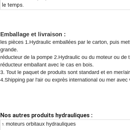
le temps.
Emballage et livraison :
les pièces 1.Hydraulic emballées par le carton, puis mett
grande.
réducteur de la pompe 2.Hydraulic ou du moteur ou de 
réducteur emballant avec le cas en bois.
3. Tout le paquet de produits sont standard et en mer/air
4.Shipping par l'air ou exprès international ou mer avec
Nos autres produits hydrauliques :
moteurs orbitaux hydrauliques
1.