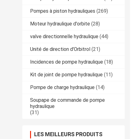
Pompes à piston hydrauliques
(269)
Moteur hydraulique d'orbite
(28)
valve directionnelle hydraulique
(44)
Unité de direction d'Orbitrol
(21)
Incidences de pompe hydraulique
(18)
Kit de joint de pompe hydraulique
(11)
Pompe de charge hydraulique
(14)
Soupape de commande de pompe
hydraulique
(31)
LES MEILLEURS PRODUITS