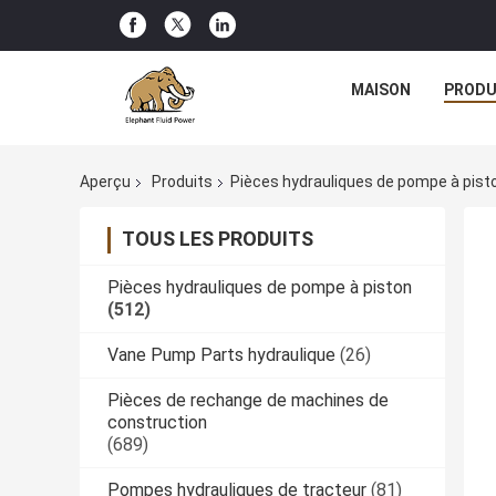
MAISON
PRODU
Aperçu
Produits
Pièces hydrauliques de pompe à pist
TOUS LES PRODUITS
Pièces hydrauliques de pompe à piston
(512)
Vane Pump Parts hydraulique
(26)
Pièces de rechange de machines de
construction
(689)
Pompes hydrauliques de tracteur
(81)