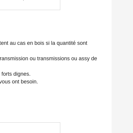
ent au cas en bois si la quantité sont
transmission ou transmissions ou assy de
 forts dignes.
 vous ont besoin.