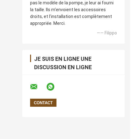
pas le modèle de la pompe, je leur ai fourni
la taille. Ils m'envoient les accessoires
droits, et l'installation est complètement
appropriée. Merci.
—— Filippo
JE SUIS EN LIGNE UNE
DISCUSSION EN LIGNE