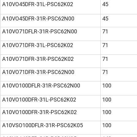
A10VO45DFR-31L-PSC62K02
45
A10VO45DFR-31R-PSC62N00
45
A10VO71DFLR-31R-PSC62N00
71
A10VO71DFR-31L-PSC62K02
71
A10VO71DFR-31R-PSC62K02
71
A10VO71DFR-31R-PSC62N00
71
A10VO100DFLR-31R-PSC62N00
100
A10VO100DFR-31L-PSC62K02
100
A10VO100DFR-31R-PSC62K02
100
A10VSO100DFLR-31R-PSC62K05
100