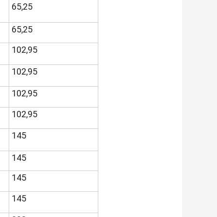
65,25
65,25
102,95
102,95
102,95
102,95
145
145
145
145