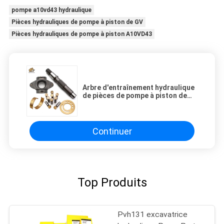
pompe a10vd43 hydraulique
Pièces hydrauliques de pompe à piston de GV
Pièces hydrauliques de pompe à piston A10VD43
Arbre d'entraînement hydraulique
de pièces de pompe à piston de
Rexroth A10vso 45 de réparation
Continuer
Top Produits
Pvh131 excavatrice