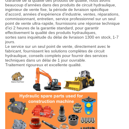
Garantie de la qualité des produits de qualité, nous avons
beaucoup d'années dans des produits de circuit hydraulique,
ingénieur de vente fixe, la période de livraison spécifique
d'accord, années d'expérience d'industrie, ventes, réparations,
commissionnant, entretien, service professionnel sur un seul
point de vente ultra-rapide, fournissons une réponse technique
d'ici 2 heures de la garantie standard, pour garantir
effectivement la qualité des produits hydrauliques,
sortes sans inquiétude du délai de livraison 1300 en stock,
1-7
jours.
Le service sur un seul point de vente, directement avec le
fabricant, fournissent les solutions complètes de circuit
hydraulique, conseils complets pour fournir des services
techniques dans un délai de 1 jour ouvrable.
Traitement rigoureux et excellente qualité.