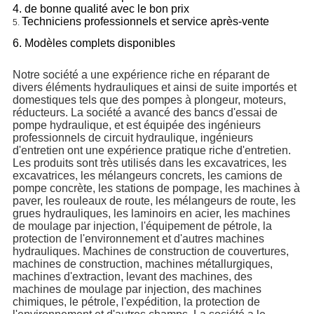
4. de bonne qualité avec le bon prix
Techniciens professionnels et service après-vente
5.
6. Modèles complets disponibles
Notre société a une expérience riche en réparant de
divers éléments hydrauliques et ainsi de suite importés et
domestiques tels que des pompes à plongeur, moteurs,
réducteurs. La société a avancé des bancs d'essai de
pompe hydraulique, et est équipée des ingénieurs
professionnels de circuit hydraulique, ingénieurs
d'entretien ont une expérience pratique riche d'entretien.
Les produits sont très utilisés dans les excavatrices, les
excavatrices, les mélangeurs concrets, les camions de
pompe concrète, les stations de pompage, les machines à
paver, les rouleaux de route, les mélangeurs de route, les
grues hydrauliques, les laminoirs en acier, les machines
de moulage par injection, l'équipement de pétrole, la
protection de l'environnement et d'autres machines
hydrauliques. Machines de construction de couvertures,
machines de construction, machines métallurgiques,
machines d'extraction, levant des machines, des
machines de moulage par injection, des machines
chimiques, le pétrole, l'expédition, la protection de