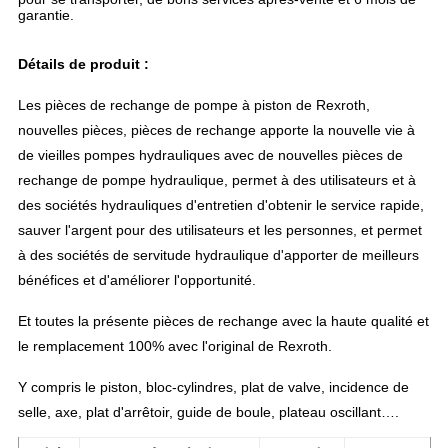
garantie.
Détails de produit :
Les pièces de rechange de pompe à piston de Rexroth,
nouvelles pièces, pièces de rechange apporte la nouvelle vie à
de vieilles pompes hydrauliques avec de nouvelles pièces de
rechange de pompe hydraulique, permet à des utilisateurs et à
des sociétés hydrauliques d'entretien d'obtenir le service rapide,
sauver l'argent pour des utilisateurs et les personnes, et permet
à des sociétés de servitude hydraulique d'apporter de meilleurs
bénéfices et d'améliorer l'opportunité.
Et toutes la présente pièces de rechange avec la haute qualité et
le remplacement 100% avec l'original de Rexroth.
Y compris le piston, bloc-cylindres, plat de valve, incidence de
selle, axe, plat d'arrêtoir, guide de boule, plateau oscillant….