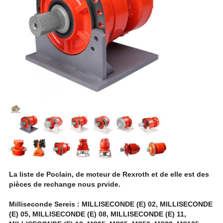
La liste de Poclain, de moteur de Rexroth et de elle est des
pièces de rechange nous prvide.
Milliseconde Sereis : MILLISECONDE (E) 02, MILLISECONDE
(E) 05, MILLISECONDE (E) 08, MILLISECONDE (E) 11,