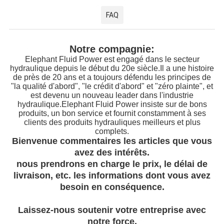
FAQ
Notre compagnie:
Elephant Fluid Power est engagé dans le secteur
hydraulique depuis le début du 20e siècle.Il a une histoire
de près de 20 ans et a toujours défendu les principes de
"la qualité d'abord", "le crédit d'abord" et "zéro plainte", et
est devenu un nouveau leader dans l'industrie
hydraulique.Elephant Fluid Power insiste sur de bons
produits, un bon service et fournit constamment à ses
clients des produits hydrauliques meilleurs et plus
complets.
Bienvenue commentaires les articles que vous
avez des intérêts.
nous prendrons en charge le prix, le délai de
livraison, etc. les informations dont vous avez
besoin en conséquence.
Laissez-nous soutenir votre entreprise avec
notre force.