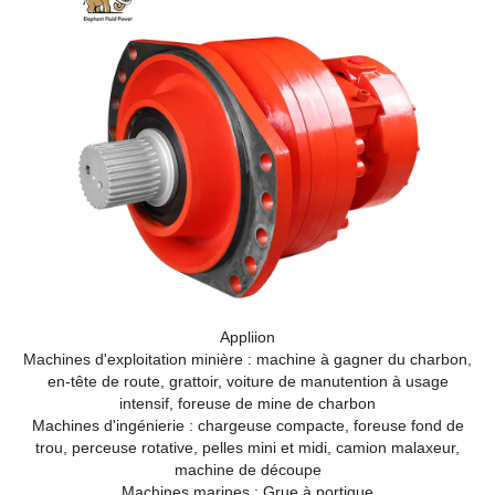
Appliion
Machines d'exploitation minière : machine à gagner du charbon,
en-tête de route, grattoir, voiture de manutention à usage
intensif, foreuse de mine de charbon
Machines d'ingénierie : chargeuse compacte, foreuse fond de
trou, perceuse rotative, pelles mini et midi, camion malaxeur,
machine de découpe
Machines marines : Grue à portique