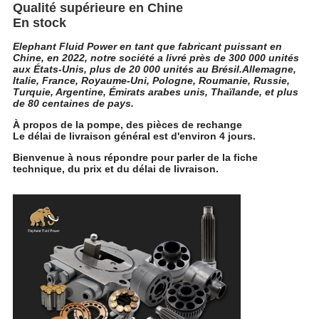
Qualité supérieure en Chine
En stock
Elephant Fluid Power en tant que fabricant puissant en
Chine, en 2022, notre société a livré près de 300 000 unités
aux États-Unis, plus de 20 000 unités au Brésil.Allemagne,
Italie, France, Royaume-Uni, Pologne, Roumanie, Russie,
Turquie, Argentine, Émirats arabes unis, Thaïlande, et plus
de 80 centaines de pays.
À propos de la pompe, des pièces de rechange
Le délai de livraison général est d'environ 4 jours.
Bienvenue à nous répondre pour parler de la fiche
technique, du prix et du délai de livraison.