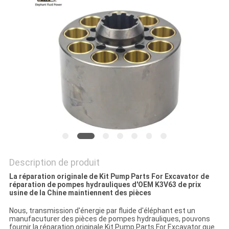
SITE
PRIVACY
POLICY
Description de produit
La réparation originale de Kit Pump Parts For Excavator de
réparation de pompes hydrauliques d'OEM K3V63 de prix
usine de la Chine maintiennent des pièces
Nous, transmission d'énergie par fluide d'éléphant est un
manufacuturer des pièces de pompes hydrauliques, pouvons
fournir la réparation originale Kit Pump Parts For Excavator que