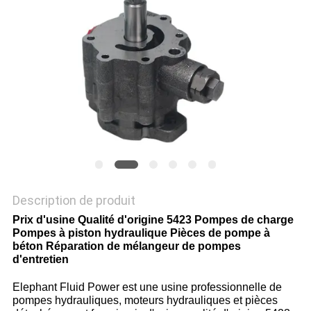
SITE
PRIVACY
POLICY
Description de produit
Prix d'usine Qualité d'origine 5423 Pompes de charge
Pompes à piston hydraulique Pièces de pompe à
béton Réparation de mélangeur de pompes
d'entretien
Elephant Fluid Power est une usine professionnelle de
pompes hydrauliques, moteurs hydrauliques et pièces