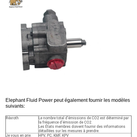
Elephant Fluid Power peut également fournir les modèles
suivants:
Réxroth
Le nombre total d'émissions de CO2 est déterminé par
la fréquence d'émission de CO2.
Les États membres doivent fournir des informations
détaillées sur les mesures à prendre.
Je vous en prie.
HPV, PC, KMF, KPV