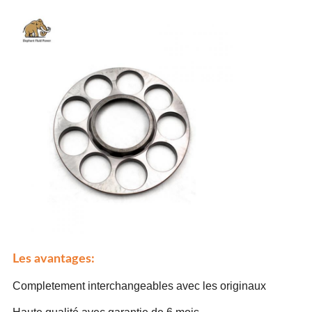
Les avantages:
Completement interchangeables avec les originaux