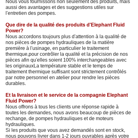
Nous vous fournissons non seulement des produits, mais
aussi des avantages et des suggestions utiles sur
l'entretien des pompes.
Que dire de la qualité des produits d'Elephant Fluid
Power?
Nous accordons toujours plus d'attention à la qualité de
nos pièces de pompes hydrauliques de la matière
première à l'usinage, en particulier le traitement
thermique,pour contrôler la qualité et la précision de nos
pièces afin qu'elles soient 100% interchangeables avec
les originauxLa température stable et le temps de
traitement thermique suffisant sont strictement contrôlés
par notre personnel en atelier pour rendre les pièces
durables.
Et la livraison et le service de la compagnie Elephant
Fluid Power?
Nous offrons à tous les clients une réponse rapide à
toutes les demandes, nous avons beaucoup de pièces de
rechange, de pompes hydrauliques et de moteurs
hydrauliques.
Si les produits que vous avez demandés sont en stock,
nous pouvons livrer dans 1-2 jours ouvrables après votre