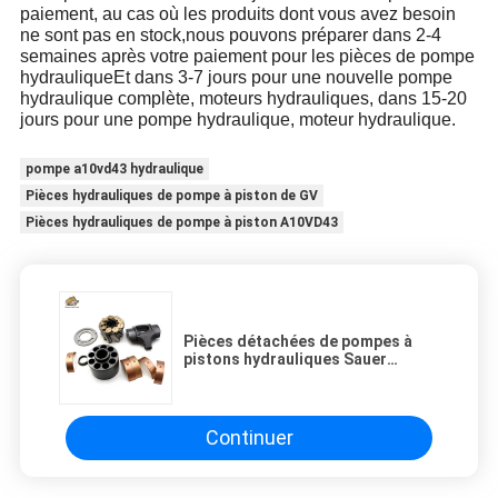
paiement, au cas où les produits dont vous avez besoin
ne sont pas en stock,nous pouvons préparer dans 2-4
semaines après votre paiement pour les pièces de pompe
hydrauliqueEt dans 3-7 jours pour une nouvelle pompe
hydraulique complète, moteurs hydrauliques, dans 15-20
jours pour une pompe hydraulique, moteur hydraulique.
pompe a10vd43 hydraulique
Pièces hydrauliques de pompe à piston de GV
Pièces hydrauliques de pompe à piston A10VD43
Pièces détachées de pompes à
pistons hydrauliques Sauer
Jrr045 Jrr051 Jrr060 Jrr065
Jrr075
Continuer