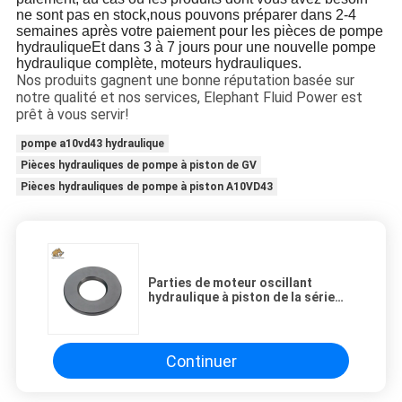
ne sont pas en stock,nous pouvons préparer dans 2-4
semaines après votre paiement pour les pièces de pompe
hydrauliqueEt dans 3 à 7 jours pour une nouvelle pompe
hydraulique complète, moteurs hydrauliques.
Nos produits gagnent une bonne réputation basée sur
notre qualité et nos services, Elephant Fluid Power est
prêt à vous servir!
pompe a10vd43 hydraulique
Pièces hydrauliques de pompe à piston de GV
Pièces hydrauliques de pompe à piston A10VD43
Parties de moteur oscillant
hydraulique à piston de la série
M5X M5X130
Continuer