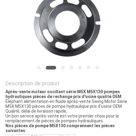
SITE
PRIVACY
POLICY
Description de produit
Après-vente moteur oscillant série M5X M5X130 pompes
hydrauliques pièces de rechange prix d'usine qualité OEM
Éléphant alimentation en fluide après-vente Swing Motor Série
M5X M5X130 pièces de pompe hydraulique prix d'usine OEM
Qualité, délai de livraison rapide,
Un bon service après-vente est votre premier choix pour le
remplacement de pièces de pompes hydrauliques.
Nos pièces de pompe M5X130 comprennent les pièces
suivantes: