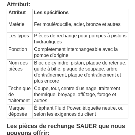
Attribut:
Attribut
Les spécifiions
Matériel
Fer moulé/ductile, acier, bronze et autres
Les types
Pièces de rechange pour pompes à pistons
hydrauliques
Fonction
Completement interchangeable avec la
pompe d'origine
Nom des
Bloc de cylindre, piston, plaque de retenue,
pièces
guide à bille, plaque de soupape, arbre
d'entraînement, plaque d'entraînement et
plus encore
Technique
Coupe, tour, centre d'usinage, traitement
de
thermique, broyage, affûtage, forage et
traitement
autres
Marque
Éléphant Fluid Power, étiquette neutre, ou
déposée
selon les exigences du client
Les pièces de rechange SAUER que nous
pouvons offrir: