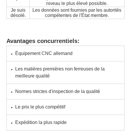
niveau le plus élevé possible.
Je suis
Les données sont fournies par les autorités
désolé.
compétentes de l'État membre.
Avantages concurrentiels:
Équipement CNC allemand
Les matières premières non ferreuses de la
meilleure qualité
Normes strictes d'inspection de la qualité
Le prix le plus compétitif
Expédition la plus rapide