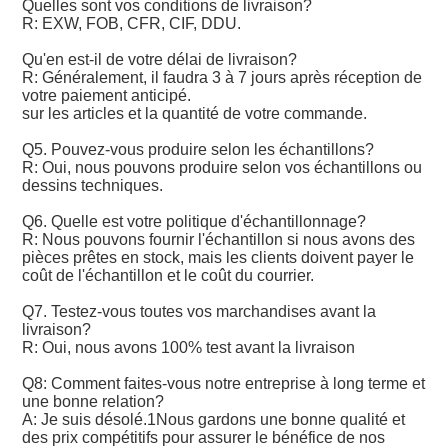
Quelles sont vos conditions de livraison?
R: EXW, FOB, CFR, CIF, DDU.
Qu'en est-il de votre délai de livraison?
R: Généralement, il faudra 3 à 7 jours après réception de
votre paiement anticipé.
sur les articles et la quantité de votre commande.
Q5. Pouvez-vous produire selon les échantillons?
R: Oui, nous pouvons produire selon vos échantillons ou
dessins techniques.
Q6. Quelle est votre politique d'échantillonnage?
R: Nous pouvons fournir l'échantillon si nous avons des
pièces prêtes en stock, mais les clients doivent payer le
coût de l'échantillon et le coût du courrier.
Q7. Testez-vous toutes vos marchandises avant la
livraison?
R: Oui, nous avons 100% test avant la livraison
Q8: Comment faites-vous notre entreprise à long terme et
une bonne relation?
A: Je suis désolé.1Nous gardons une bonne qualité et
des prix compétitifs pour assurer le bénéfice de nos