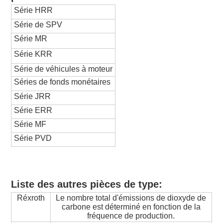
Série HRR
Série de SPV
Série MR
Série KRR
Série de véhicules à moteur
Séries de fonds monétaires
Série JRR
Série ERR
Série MF
Série PVD
Liste des autres pièces de type:
Réxroth
Le nombre total d'émissions de dioxyde de
carbone est déterminé en fonction de la
fréquence de production.