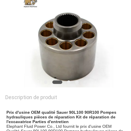
SITE
PRIVACY
POLICY
Description de produit
Prix d'usine OEM qualité Sauer 90L100 90R100 Pompes
hydrauliques pièces de réparation Kit de réparation de
l'excavatrice Parties d'entretien
Elephant Fluid Power Co., Ltd fournit le prix d'usine OEM