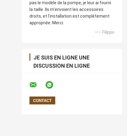
pas le modèle de la pompe, je leur ai fourni
la taille. Ils m'envoient les accessoires
droits, et l'installation est complètement
appropriée. Merci.
—— Filippo
JE SUIS EN LIGNE UNE
DISCUSSION EN LIGNE