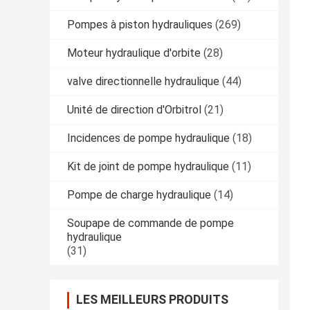
Pompes à piston hydrauliques
(269)
Moteur hydraulique d'orbite
(28)
valve directionnelle hydraulique
(44)
Unité de direction d'Orbitrol
(21)
Incidences de pompe hydraulique
(18)
Kit de joint de pompe hydraulique
(11)
Pompe de charge hydraulique
(14)
Soupape de commande de pompe
hydraulique
(31)
LES MEILLEURS PRODUITS