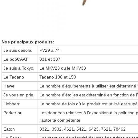
Nos principaux produits:
Je suis désolé.
PV29 à 74
Le bobCAAT
331 et 337
Je suis à Tokyo.
Le MKV23 ou le MKV33
Le Tadano
Tadano 100 et 150
Hawe
Le nombre d'équipements à utiliser est déterminé
Je vous en prie.
Le nombre d'étoiles est déterminé en fonction de l'
Liebherr
Le nombre de fois où le produit est utilisé est supé
Parker ou
Les données relatives à l'exposition à la pollution 
l'autorité compétente.
Eaton
3321, 3932, 4621, 5421, 6423, 7621, 78462