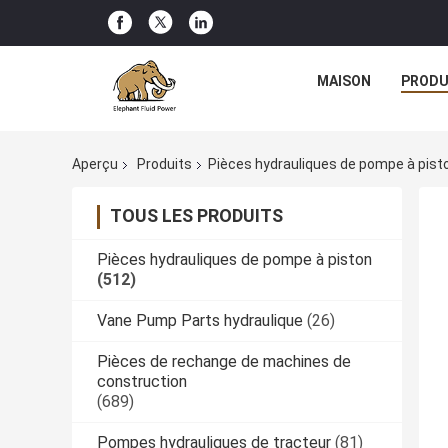
MAISON
PRODU
Aperçu
Produits
Pièces hydrauliques de pompe à pist
TOUS LES PRODUITS
Pièces hydrauliques de pompe à piston
(512)
Vane Pump Parts hydraulique
(26)
Pièces de rechange de machines de
construction
(689)
Pompes hydrauliques de tracteur
(81)