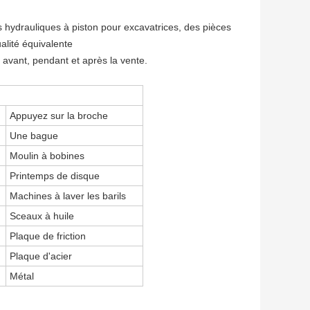
 hydrauliques à piston pour excavatrices, des pièces
lité équivalente
e, avant, pendant et après la vente.
Appuyez sur la broche
Une bague
Moulin à bobines
Printemps de disque
Machines à laver les barils
Sceaux à huile
Plaque de friction
Plaque d'acier
Métal