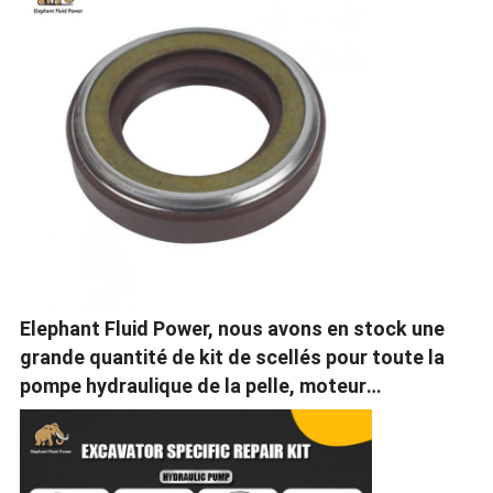
Elephant Fluid Power, nous avons en stock une
grande quantité de kit de scellés pour toute la
pompe hydraulique de la pelle, moteur
d'oscillation, moteur de voyage.