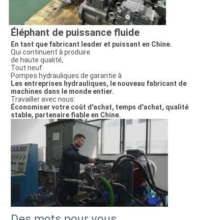
Éléphant de puissance fluide
En tant que fabricant leader et puissant en Chine.
Qui continuent à produire
de haute qualité,
Tout neuf.
Pompes hydrauliques de garantie à
Les entreprises hydrauliques, le nouveau fabricant de
machines dans le monde entier.
Travailler avec nous:
Économiser votre coût d'achat, temps d'achat, qualité
stable, partenaire fiable en Chine.
Des mots pour vous