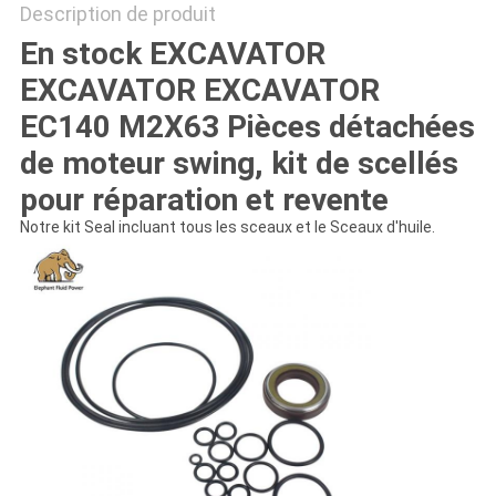
Description de produit
En stock EXCAVATOR
EXCAVATOR EXCAVATOR
EC140 M2X63 Pièces détachées
de moteur swing, kit de scellés
pour réparation et revente
Notre kit Seal incluant tous les sceaux et le Sceaux d'huile.