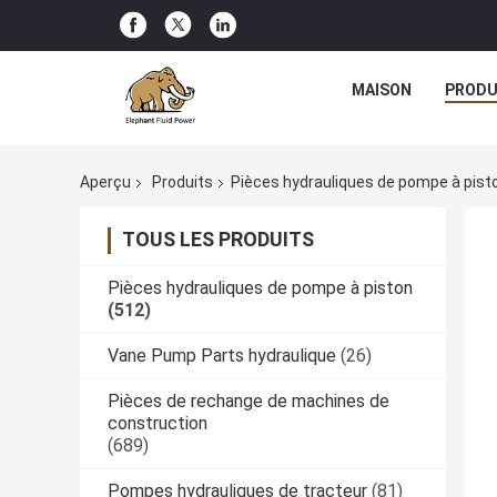
MAISON
PRODU
Aperçu
Produits
Pièces hydrauliques de pompe à pist
TOUS LES PRODUITS
Pièces hydrauliques de pompe à piston
(512)
Vane Pump Parts hydraulique
(26)
Pièces de rechange de machines de
construction
(689)
Pompes hydrauliques de tracteur
(81)