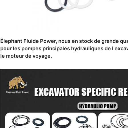
Élephant Fluide Power, nous en stock de grande quan
pour les pompes principales hydrauliques de l'excav
le moteur de voyage.