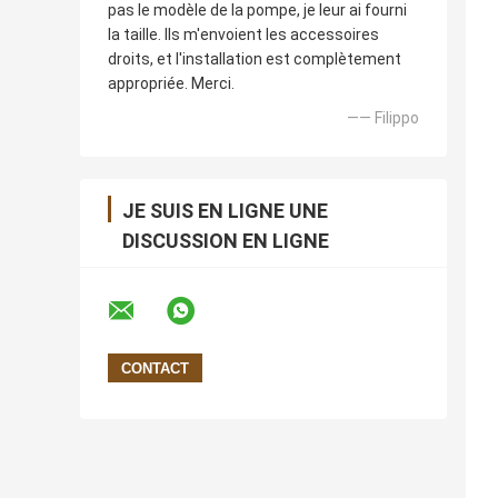
pas le modèle de la pompe, je leur ai fourni
la taille. Ils m'envoient les accessoires
droits, et l'installation est complètement
appropriée. Merci.
—— Filippo
JE SUIS EN LIGNE UNE
DISCUSSION EN LIGNE