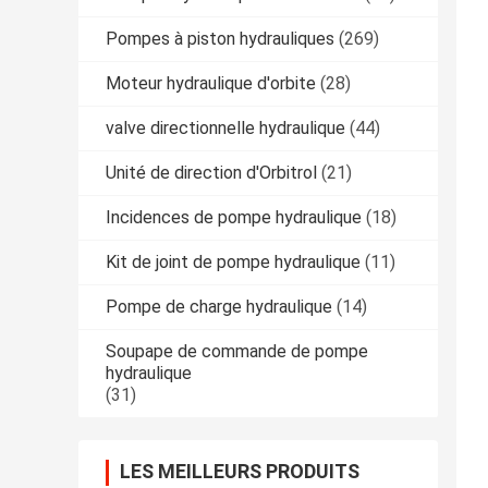
Pompes à piston hydrauliques
(269)
Moteur hydraulique d'orbite
(28)
valve directionnelle hydraulique
(44)
Unité de direction d'Orbitrol
(21)
Incidences de pompe hydraulique
(18)
Kit de joint de pompe hydraulique
(11)
Pompe de charge hydraulique
(14)
Soupape de commande de pompe
hydraulique
(31)
LES MEILLEURS PRODUITS