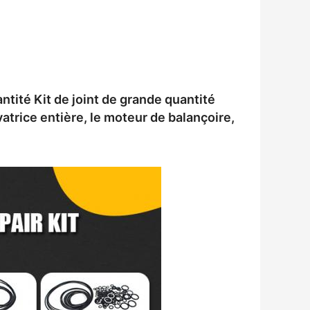
tité Kit de joint de grande quantité
atrice entière, le moteur de balançoire,