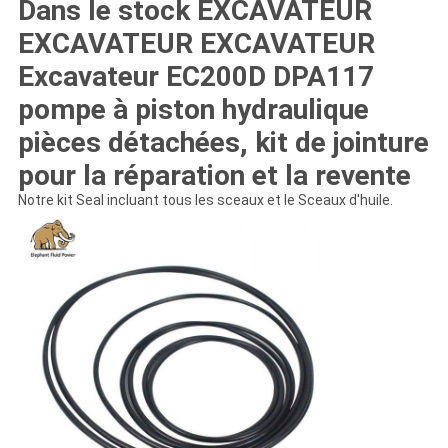
Dans le stock EXCAVATEUR
EXCAVATEUR EXCAVATEUR
Excavateur EC200D DPA117
pompe à piston hydraulique
pièces détachées, kit de jointure
pour la réparation et la revente
Notre kit Seal incluant tous les sceaux et le Sceaux d'huile.