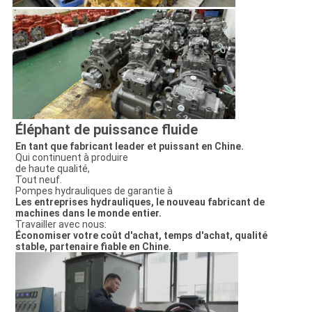
Éléphant de puissance fluide
En tant que fabricant leader et puissant en Chine.
Qui continuent à produire
de haute qualité,
Tout neuf.
Pompes hydrauliques de garantie à
Les entreprises hydrauliques, le nouveau fabricant de
machines dans le monde entier.
Travailler avec nous:
Économiser votre coût d'achat, temps d'achat, qualité
stable, partenaire fiable en Chine.