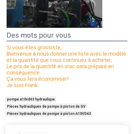
Des mots pour vous
Si vous êtes grossiste,
Bienvenue à nous donner une liste avec le modèle
et la quantité que vous continuez à acheter,
Le prix de la quantité en vrac sera préparé en
conséquence.
Ça vous fera économiser!
Je suis Hank.
pompe a10vd43 hydraulique
Pièces hydrauliques de pompe à piston de GV
Pièces hydrauliques de pompe à piston A10VD43